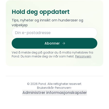
Hold deg oppdatert
Tips, nyheter og innsikt om hunderaser og
valpekjøp
Abonner
Ved å melde deg på godtar du å motta nyhetsbrev fra
Pond. Du kan melde deg av når som helst.
Personvern
© 2026 Pond. Alle rettigheter reservert.
Brukervilkår
•
Personvern
•
Administrer informasjonskapsler