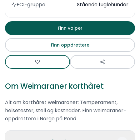
FCI-gruppe
Stående fuglehunder
Finn valper
Finn oppdrettere
Om
Weimaraner korthåret
Alt om korthåret weimaraner: Temperament,
helsetester, stell og kostnader. Finn weimaraner-
oppdrettere i Norge på Pond.