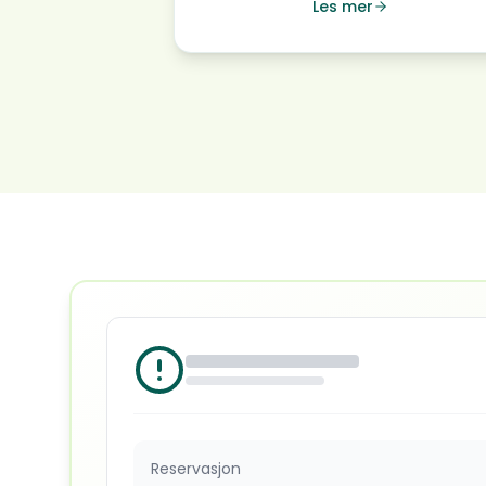
Les mer
Reservasjon