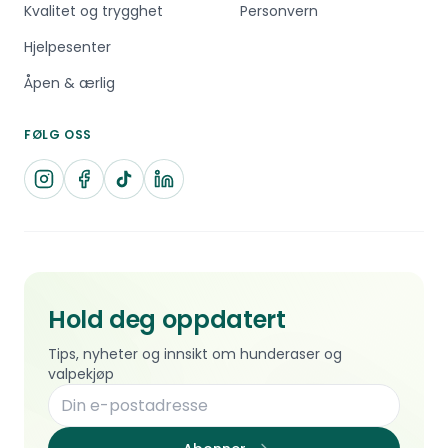
Kvalitet og trygghet
Personvern
Hjelpesenter
Åpen & ærlig
FØLG OSS
Hold deg oppdatert
Tips, nyheter og innsikt om hunderaser og
valpekjøp