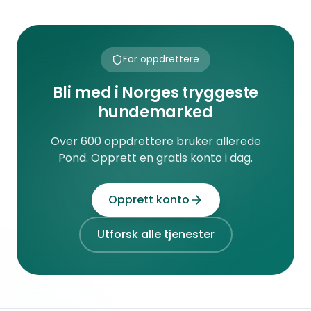
For oppdrettere
Bli med i Norges tryggeste
hundemarked
Over 600 oppdrettere bruker allerede
Pond. Opprett en gratis konto i dag.
Opprett konto
Utforsk alle tjenester