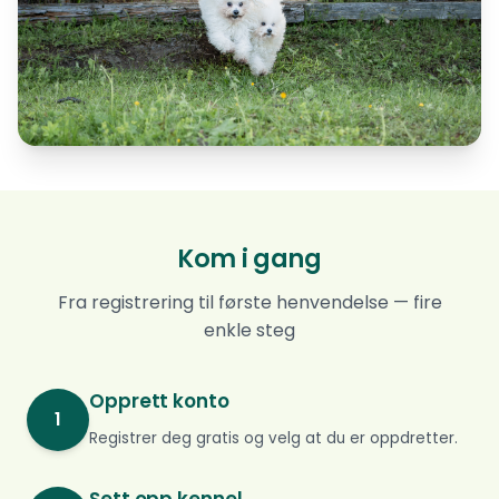
Kom i gang
Fra registrering til første henvendelse — fire
enkle steg
Opprett konto
1
Registrer deg gratis og velg at du er oppdretter.