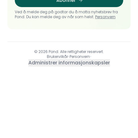
Abonner
Ved å melde deg på godtar du å motta nyhetsbrev fra
Pond. Du kan melde deg av når som helst.
Personvern
© 2026 Pond. Alle rettigheter reservert.
Brukervilkår
•
Personvern
•
Administrer informasjonskapsler