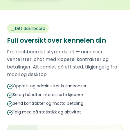
Ditt dashboard
Full oversikt over kennelen din
Fra dashboardet styrer du alt — annonser,
ventelister, chat med kjøpere, kontrakter og
betalinger. Alt samlet på ett sted, tilgjengelig fra
mobil og desktop.
Opprett og administrer kullannonser
Se og håndter interesserte kjøpere
Send kontrakter og motta betaling
Følg med på statistikk og aktivitet