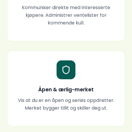
Kommuniser direkte med interesserte
kjøpere. Administrer ventelister for
kommende kull.
Åpen & ærlig-merket
Vis at du er en åpen og seriøs oppdretter.
Merket bygger tillit og skiller deg ut.