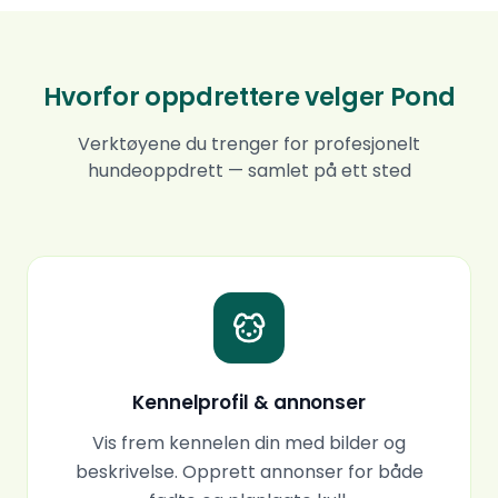
Hvorfor oppdrettere velger Pond
Verktøyene du trenger for profesjonelt
hundeoppdrett — samlet på ett sted
Kennelprofil & annonser
Vis frem kennelen din med bilder og
beskrivelse. Opprett annonser for både