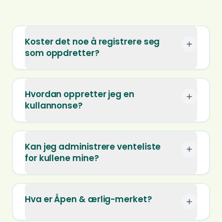
Koster det noe å registrere seg
som oppdretter?
Hvordan oppretter jeg en
kullannonse?
Kan jeg administrere venteliste
for kullene mine?
Hva er Åpen & ærlig-merket?