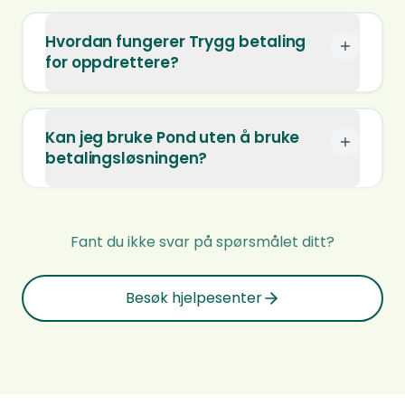
Hvordan fungerer Trygg betaling
for oppdrettere?
Kan jeg bruke Pond uten å bruke
betalingsløsningen?
Fant du ikke svar på spørsmålet ditt?
Besøk hjelpesenter