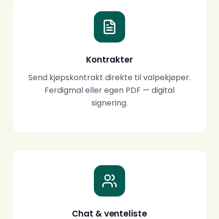
Kontrakter
Send kjøpskontrakt direkte til valpekjøper.
Ferdigmal eller egen PDF — digital
signering.
Chat & venteliste