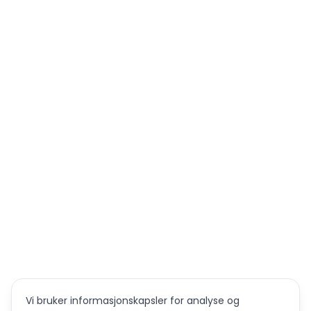
Vi bruker informasjonskapsler for analyse og