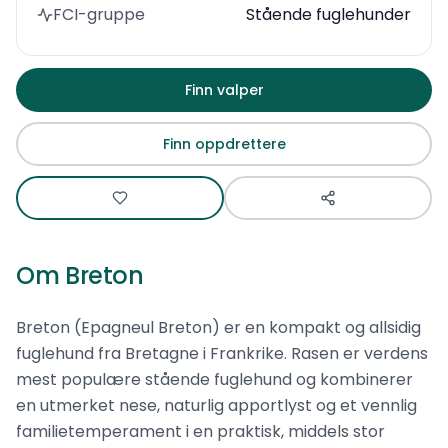
FCI-gruppe
Stående fuglehunder
Finn valper
Finn oppdrettere
Om
Breton
Breton (Epagneul Breton) er en kompakt og allsidig
fuglehund fra Bretagne i Frankrike. Rasen er verdens
mest populære stående fuglehund og kombinerer
en utmerket nese, naturlig apportlyst og et vennlig
familietemperament i en praktisk, middels stor