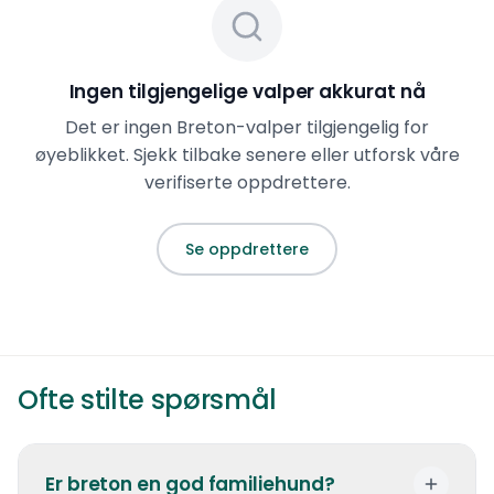
Ingen tilgjengelige valper akkurat nå
Det er ingen
Breton
-valper tilgjengelig for
øyeblikket. Sjekk tilbake senere eller utforsk våre
verifiserte oppdrettere.
Se oppdrettere
Ofte stilte spørsmål
Er breton en god familiehund?