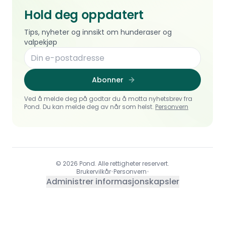
Hold deg oppdatert
Tips, nyheter og innsikt om hunderaser og
valpekjøp
Abonner
Ved å melde deg på godtar du å motta nyhetsbrev fra
Pond. Du kan melde deg av når som helst.
Personvern
© 2026 Pond. Alle rettigheter reservert.
Brukervilkår
•
Personvern
•
Administrer informasjonskapsler