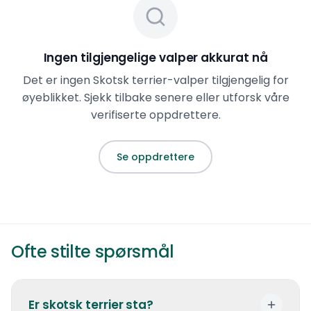
Ingen tilgjengelige valper akkurat nå
Det er ingen
Skotsk terrier
-valper tilgjengelig for
øyeblikket. Sjekk tilbake senere eller utforsk våre
verifiserte oppdrettere.
Se oppdrettere
Ofte stilte spørsmål
Er skotsk terrier sta?