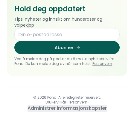
Hold deg oppdatert
Tips, nyheter og innsikt om hunderaser og
valpekjøp
Abonner
Ved å melde deg på godtar du å motta nyhetsbrev fra
Pond. Du kan melde deg av når som helst.
Personvern
© 2026 Pond. Alle rettigheter reservert.
Brukervilkår
•
Personvern
•
Administrer informasjonskapsler