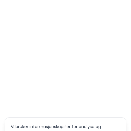
Vi bruker informasjonskapsler for analyse og