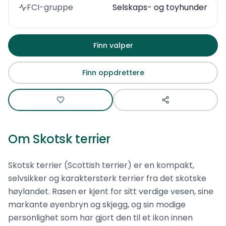
FCI-gruppe
Selskaps- og toyhunder
Finn valper
Finn oppdrettere
Om
Skotsk terrier
Skotsk terrier (Scottish terrier) er en kompakt,
selvsikker og karaktersterk terrier fra det skotske
høylandet. Rasen er kjent for sitt verdige vesen, sine
markante øyenbryn og skjegg, og sin modige
personlighet som har gjort den til et ikon innen