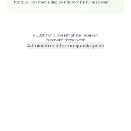
Pond. Du kan melde deg av når som helst.
Personvern
© 2026 Pond. Alle rettigheter reservert.
Brukervilkår
•
Personvern
•
Administrer informasjonskapsler