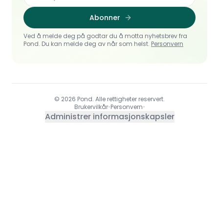
Abonner
Ved å melde deg på godtar du å motta nyhetsbrev fra
Pond. Du kan melde deg av når som helst.
Personvern
© 2026 Pond. Alle rettigheter reservert.
Brukervilkår
•
Personvern
•
Administrer informasjonskapsler