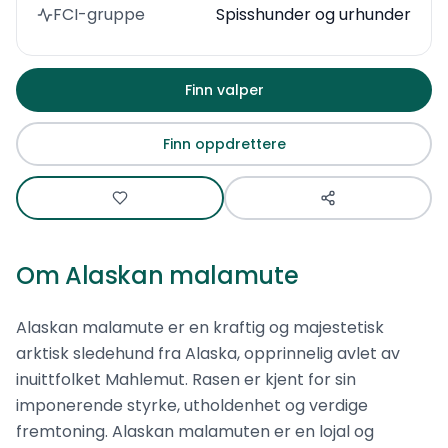
FCI-gruppe
Spisshunder og urhunder
Finn valper
Finn oppdrettere
Om
Alaskan malamute
Alaskan malamute er en kraftig og majestetisk
arktisk sledehund fra Alaska, opprinnelig avlet av
inuittfolket Mahlemut. Rasen er kjent for sin
imponerende styrke, utholdenhet og verdige
fremtoning. Alaskan malamuten er en lojal og