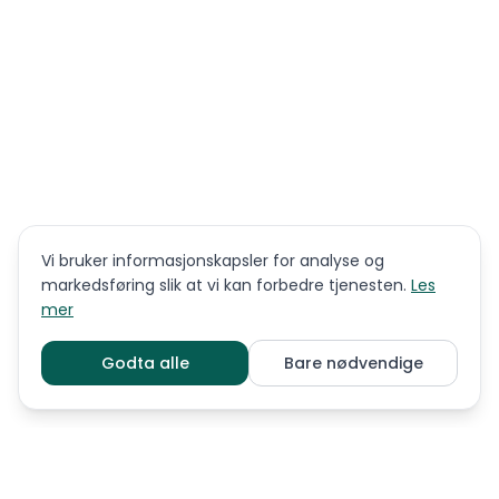
Vi bruker informasjonskapsler for analyse og
markedsføring slik at vi kan forbedre tjenesten.
Les
mer
Godta alle
Bare nødvendige
LIGNENDE RASER