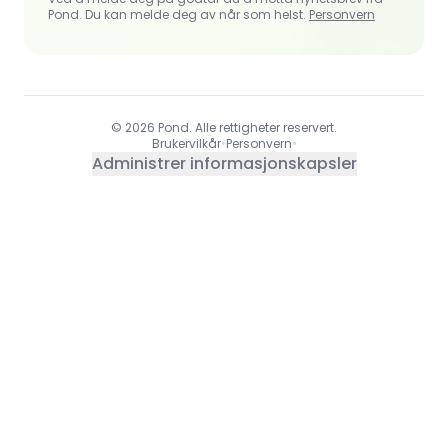
Pond. Du kan melde deg av når som helst.
Personvern
© 2026 Pond. Alle rettigheter reservert.
Brukervilkår
•
Personvern
•
Administrer informasjonskapsler