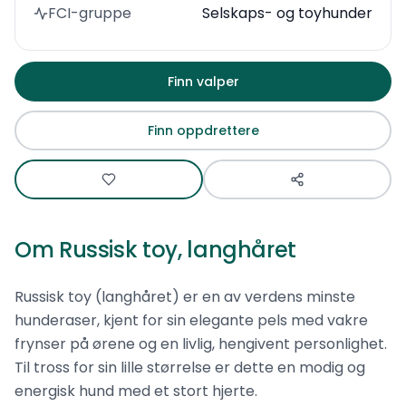
FCI-gruppe
Selskaps- og toyhunder
Finn valper
Finn oppdrettere
Om
Russisk toy, langhåret
Russisk toy (langhåret) er en av verdens minste
hunderaser, kjent for sin elegante pels med vakre
frynser på ørene og en livlig, hengivent personlighet.
Til tross for sin lille størrelse er dette en modig og
energisk hund med et stort hjerte.