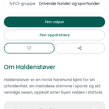
FCI-gruppe
Drivende hunder og sporhunder
Finn valper
Finn oppdrettere
Om
Haldenstøver
Haldenstøver er en norsk harehund kjent for sin
utholdenhet, sin melodiøse stemme i sporet og sitt
vennlige vesen, oppkalt etter byen Halden i Østfold.