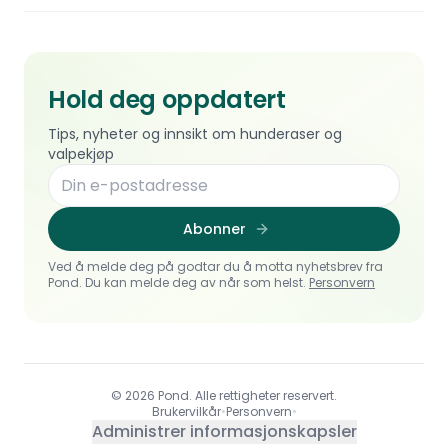
Hold deg oppdatert
Tips, nyheter og innsikt om hunderaser og
valpekjøp
Abonner
Ved å melde deg på godtar du å motta nyhetsbrev fra
Pond. Du kan melde deg av når som helst.
Personvern
© 2026 Pond. Alle rettigheter reservert.
Brukervilkår
•
Personvern
•
Administrer informasjonskapsler