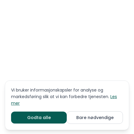
Vi bruker informasjonskapsler for analyse og
markedsføring slik at vi kan forbedre tjenesten.
Les
mer
Godta alle
Bare nødvendige