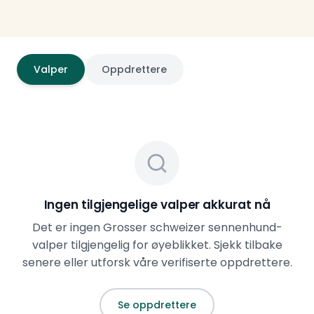
Valper
Oppdrettere
Ingen tilgjengelige valper akkurat nå
Det er ingen
Grosser schweizer sennenhund
-
valper tilgjengelig for øyeblikket. Sjekk tilbake
senere eller utforsk våre verifiserte oppdrettere.
Se oppdrettere