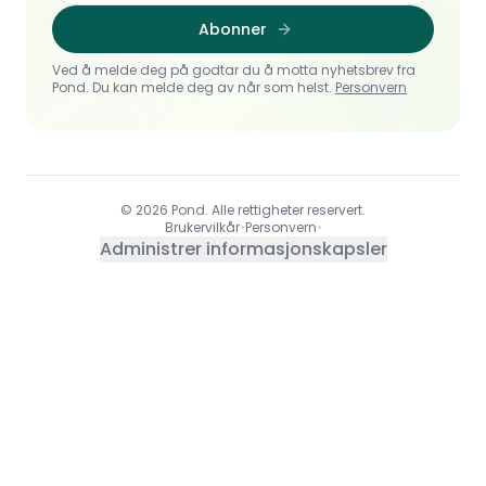
Abonner
Ved å melde deg på godtar du å motta nyhetsbrev fra
Pond. Du kan melde deg av når som helst.
Personvern
© 2026 Pond. Alle rettigheter reservert.
Brukervilkår
•
Personvern
•
Administrer informasjonskapsler