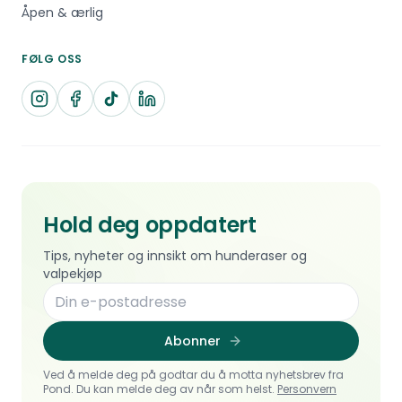
Åpen & ærlig
FØLG OSS
Hold deg oppdatert
Tips, nyheter og innsikt om hunderaser og
valpekjøp
Abonner
Ved å melde deg på godtar du å motta nyhetsbrev fra
Pond. Du kan melde deg av når som helst.
Personvern