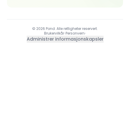
© 2026 Pond. Alle rettigheter reservert.
Brukervilkår
•
Personvern
•
Administrer informasjonskapsler