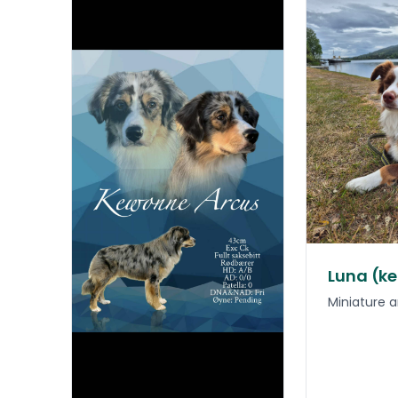
Luna (ke
Miniature 