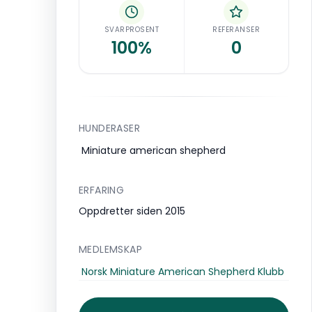
SVARPROSENT
REFERANSER
100%
0
HUNDERASER
Miniature american shepherd
ERFARING
Oppdretter siden 2015
MEDLEMSKAP
Norsk Miniature American Shepherd Klubb