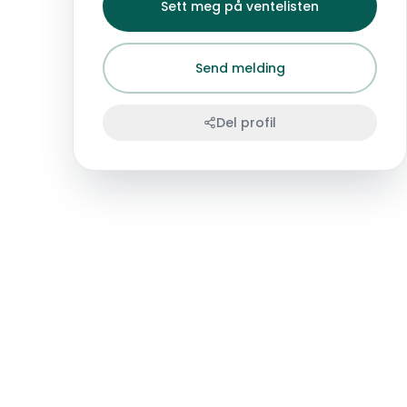
Sett meg på ventelisten
Send melding
Del profil