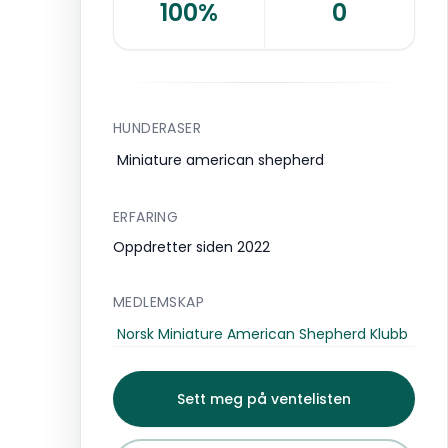
100%
0
HUNDERASER
Miniature american shepherd
ERFARING
Oppdretter siden 2022
MEDLEMSKAP
Norsk Miniature American Shepherd Klubb
Sett meg på ventelisten