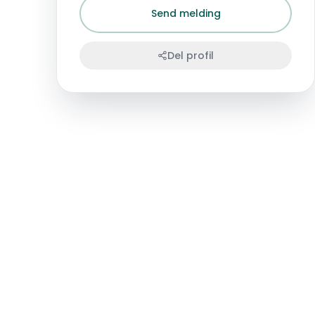
Send melding
Del profil