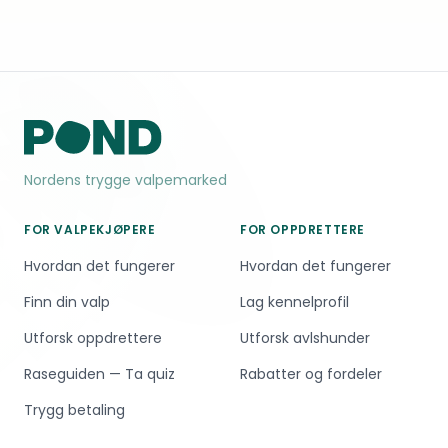
Nordens trygge valpemarked
FOR VALPEKJØPERE
FOR OPPDRETTERE
Hvordan det fungerer
Hvordan det fungerer
Finn din valp
Lag kennelprofil
Utforsk oppdrettere
Utforsk avlshunder
Raseguiden — Ta quiz
Rabatter og fordeler
Trygg betaling