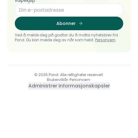
valpekjøp
Abonner
Ved å melde deg på godtar du å motta nyhetsbrev fra
Pond. Du kan melde deg av når som helst.
Personvern
© 2026 Pond. Alle rettigheter reservert.
Brukervilkår
•
Personvern
•
Administrer informasjonskapsler