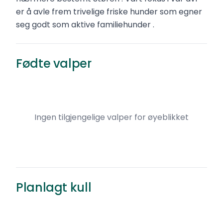
er å avle frem trivelige friske hunder som egner
seg godt som aktive familiehunder .
Fødte valper
Ingen tilgjengelige valper for øyeblikket
Planlagt kull