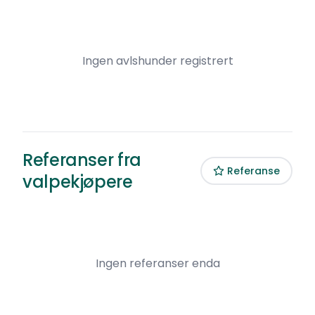
Ingen avlshunder registrert
Referanser fra
Referanse
valpekjøpere
Ingen referanser enda