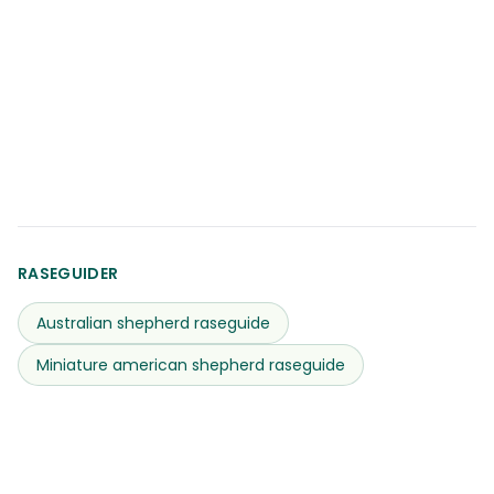
RASEGUIDER
Australian shepherd
raseguide
Miniature american shepherd
raseguide