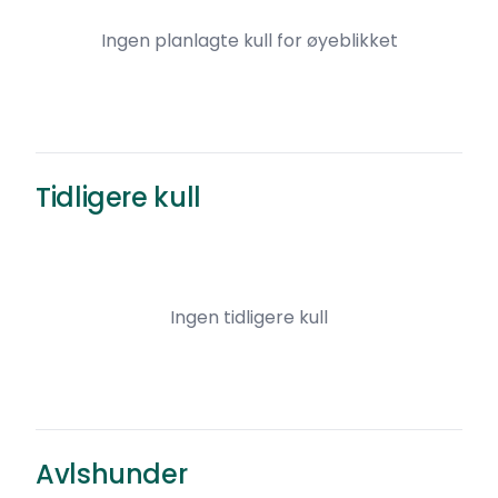
Ingen planlagte kull for øyeblikket
Tidligere kull
Ingen tidligere kull
Avlshunder