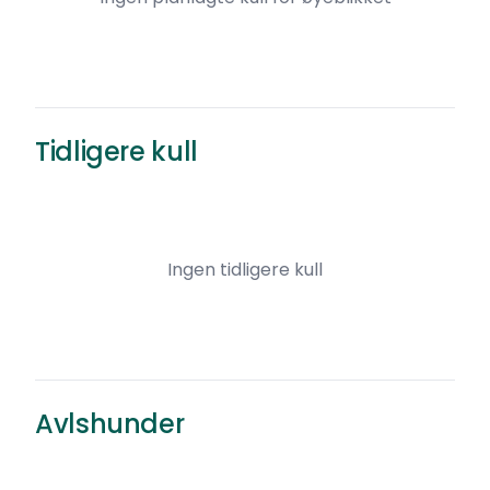
Tidligere kull
Ingen tidligere kull
Avlshunder