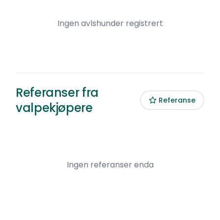
Ingen avlshunder registrert
Referanser fra
Referanse
valpekjøpere
Ingen referanser enda