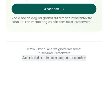
Abonner
Ved å melde deg på godtar du å motta nyhetsbrev fra
Pond. Du kan melde deg av når som helst.
Personvern
© 2026 Pond. Alle rettigheter reservert.
Brukervilkår
•
Personvern
•
Administrer informasjonskapsler