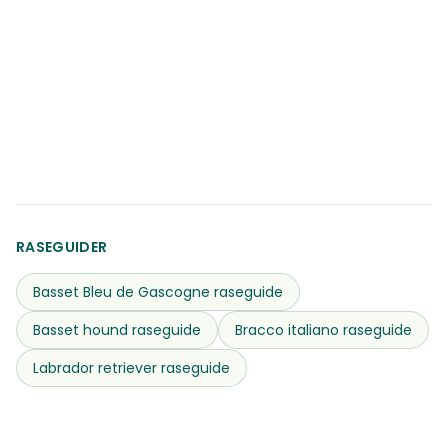
RASEGUIDER
Basset Bleu de Gascogne
raseguide
Basset hound
raseguide
Bracco italiano
raseguide
Labrador retriever
raseguide