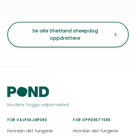
Se alle Shetland sheepdog
oppdrettere
Nordens trygge valpemarked
FOR VALPEKJØPERE
FOR OPPDRETTERE
Hvordan det fungerer
Hvordan det fungerer