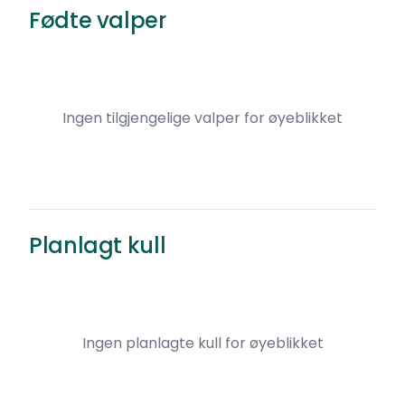
Fødte valper
Ingen tilgjengelige valper for øyeblikket
Planlagt kull
Ingen planlagte kull for øyeblikket