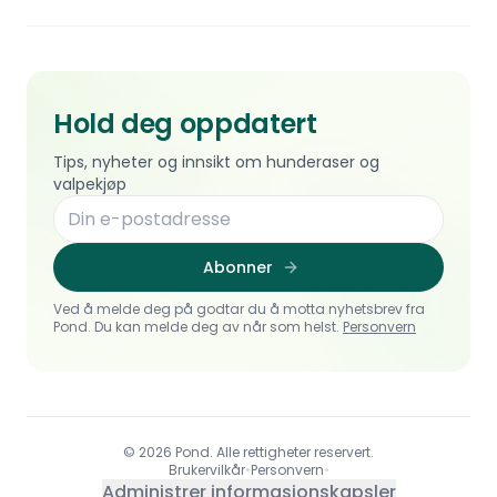
Hold deg oppdatert
Tips, nyheter og innsikt om hunderaser og
valpekjøp
Abonner
Ved å melde deg på godtar du å motta nyhetsbrev fra
Pond. Du kan melde deg av når som helst.
Personvern
© 2026 Pond. Alle rettigheter reservert.
Brukervilkår
•
Personvern
•
Administrer informasjonskapsler