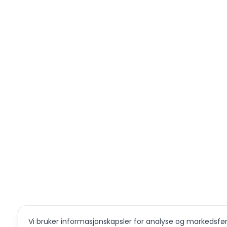
Vi bruker informasjonskapsler for analyse og markedsføri