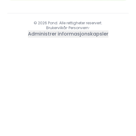
© 2026 Pond. Alle rettigheter reservert.
Brukervilkår
•
Personvern
•
Administrer informasjonskapsler