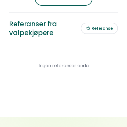
Referanser fra
Referanse
valpekjøpere
Ingen referanser enda