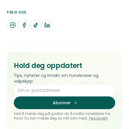
FØLG OSS
Hold deg oppdatert
Tips, nyheter og innsikt om hunderaser og
valpekjøp
Abonner
Ved å melde deg på godtar du å motta nyhetsbrev fra
Pond. Du kan melde deg av når som helst.
Personvern