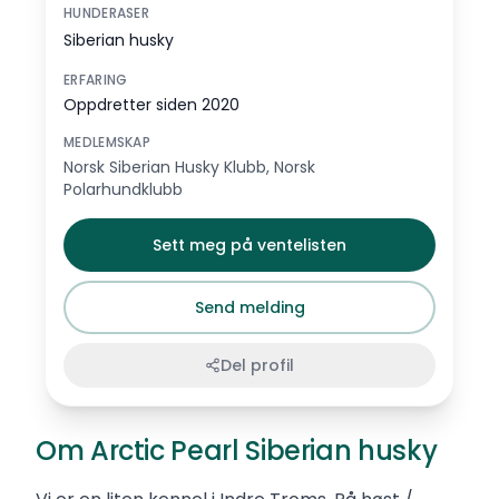
HUNDERASER
Siberian husky
ERFARING
Oppdretter siden 2020
MEDLEMSKAP
Norsk Siberian Husky Klubb, Norsk
Polarhundklubb
Sett meg på ventelisten
Send melding
Del profil
Om Arctic Pearl Siberian husky