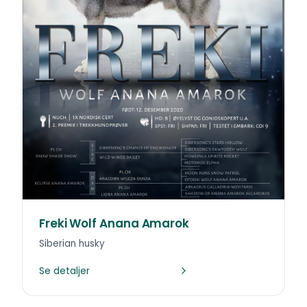
Freki Wolf Anana Amarok
Siberian husky
Se detaljer