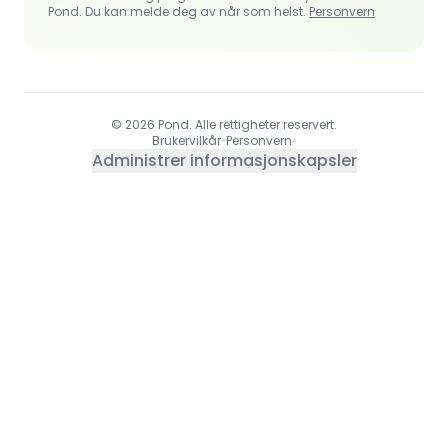
Pond. Du kan melde deg av når som helst.
Personvern
© 2026 Pond. Alle rettigheter reservert.
Brukervilkår
•
Personvern
•
Administrer informasjonskapsler