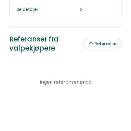
Se detaljer
Referanser fra
Referanse
valpekjøpere
Ingen referanser enda