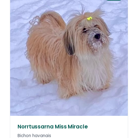
Norrtussarna Miss Miracle
Bichon havanais