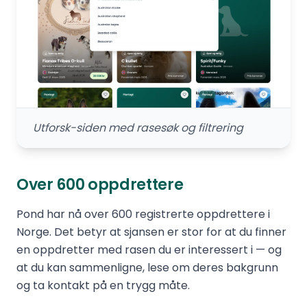
Utforsk-siden med rasesøk og filtrering
Over 600 oppdrettere
Pond har nå over 600 registrerte oppdrettere i
Norge. Det betyr at sjansen er stor for at du finner
en oppdretter med rasen du er interessert i — og
at du kan sammenligne, lese om deres bakgrunn
og ta kontakt på en trygg måte.