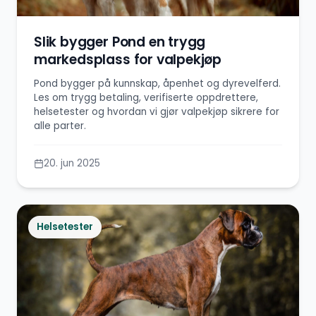
Slik bygger Pond en trygg
markedsplass for valpekjøp
Pond bygger på kunnskap, åpenhet og dyrevelferd.
Les om trygg betaling, verifiserte oppdrettere,
helsetester og hvordan vi gjør valpekjøp sikrere for
alle parter.
20. jun 2025
Helsetester