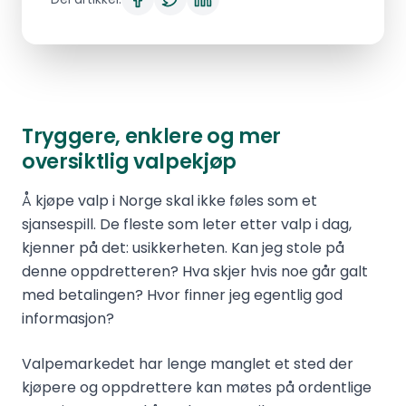
Tryggere, enklere og mer
oversiktlig valpekjøp
Å kjøpe valp i Norge skal ikke føles som et
sjansespill. De fleste som leter etter valp i dag,
kjenner på det: usikkerheten. Kan jeg stole på
denne oppdretteren? Hva skjer hvis noe går galt
med betalingen? Hvor finner jeg egentlig god
informasjon?
Valpemarkedet har lenge manglet et sted der
kjøpere og oppdrettere kan møtes på ordentlige