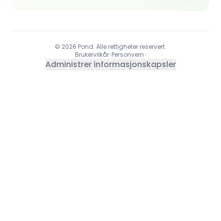
© 2026 Pond. Alle rettigheter reservert.
Brukervilkår
•
Personvern
•
Administrer informasjonskapsler