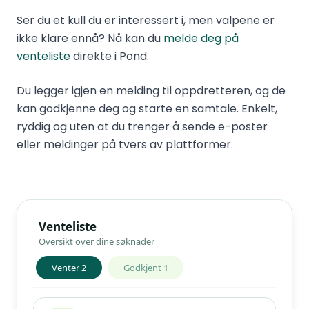
Ser du et kull du er interessert i, men valpene er
ikke klare ennå? Nå kan du
melde deg på
venteliste
direkte i Pond.
Du legger igjen en melding til oppdretteren, og de
kan godkjenne deg og starte en samtale. Enkelt,
ryddig og uten at du trenger å sende e-poster
eller meldinger på tvers av plattformer.