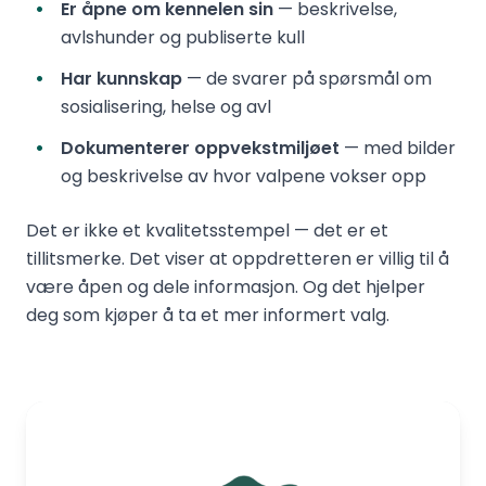
Er åpne om kennelen sin
— beskrivelse,
avlshunder og publiserte kull
Har kunnskap
— de svarer på spørsmål om
sosialisering, helse og avl
Dokumenterer oppvekstmiljøet
— med bilder
og beskrivelse av hvor valpene vokser opp
Det er ikke et kvalitetsstempel — det er et
tillitsmerke. Det viser at oppdretteren er villig til å
være åpen og dele informasjon. Og det hjelper
deg som kjøper å ta et mer informert valg.