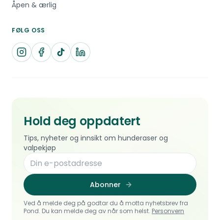
Åpen & ærlig
FØLG OSS
Hold deg oppdatert
Tips, nyheter og innsikt om hunderaser og
valpekjøp
Abonner
Ved å melde deg på godtar du å motta nyhetsbrev fra
Pond. Du kan melde deg av når som helst.
Personvern