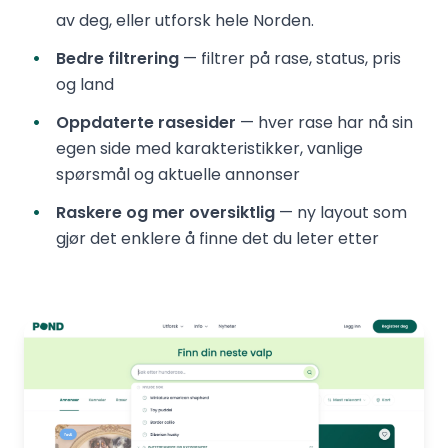
av deg, eller utforsk hele Norden.
Bedre filtrering
— filtrer på rase, status, pris
og land
Oppdaterte rasesider
— hver rase har nå sin
egen side med karakteristikker, vanlige
spørsmål og aktuelle annonser
Raskere og mer oversiktlig
— ny layout som
gjør det enklere å finne det du leter etter