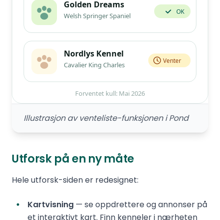
Illustrasjon av venteliste-funksjonen i Pond
Utforsk på en ny måte
Hele utforsk-siden er redesignet:
Kartvisning
— se oppdrettere og annonser på
et interaktivt kart. Finn kenneler i nærheten