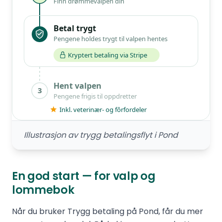
Illustrasjon av trygg betalingsflyt i Pond
En god start — for valp og
lommebok
Når du bruker Trygg betaling på Pond, får du mer