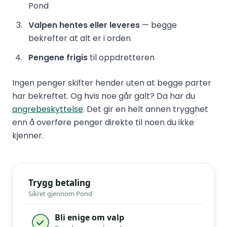
Pond
Valpen hentes eller leveres
— begge
bekrefter at alt er i orden
Pengene frigis
til oppdretteren
Ingen penger skifter hender uten at begge parter
har bekreftet. Og hvis noe går galt? Da har du
angrebeskyttelse
. Det gir en helt annen trygghet
enn å overføre penger direkte til noen du ikke
kjenner.