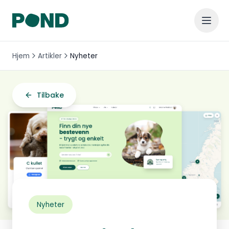
Hjem
Artikler
Nyheter
Tilbake
Nyheter