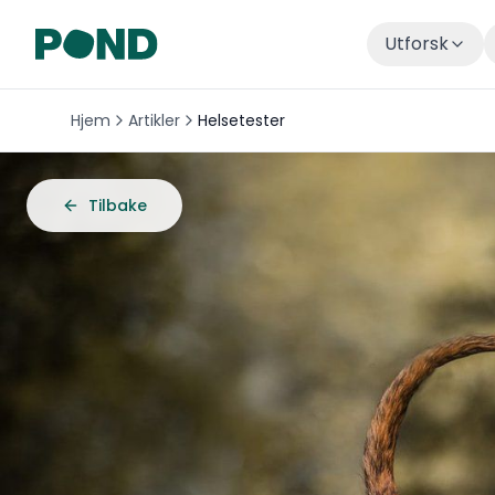
Utforsk
Hjem
Artikler
Helsetester
Tilbake