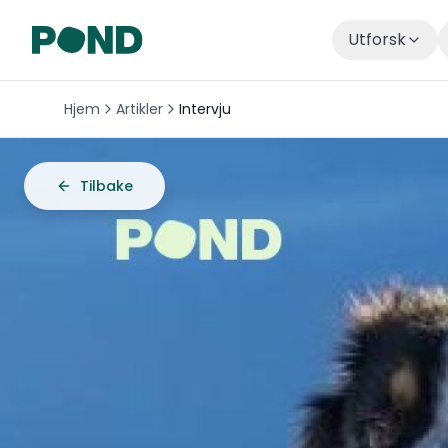
Utforsk
Hjem
Artikler
Intervju
Tilbake