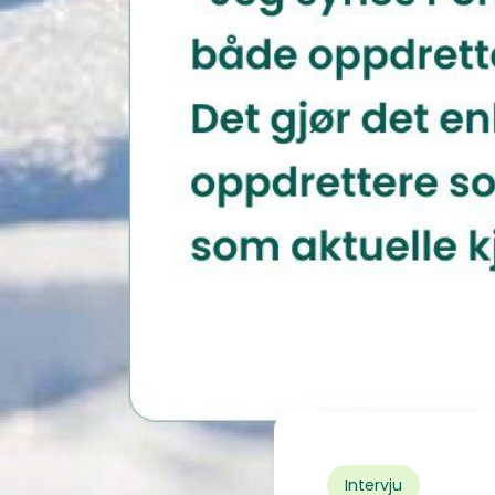
Intervju