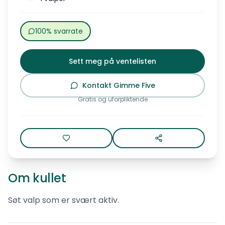
100% svarrate
Sett meg på ventelisten
Kontakt Gimme Five
Gratis og uforpliktende
Om kullet
Søt valp som er svært aktiv.
Gimme Five