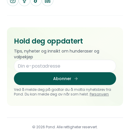
Hold deg oppdatert
Tips, nyheter og innsikt om hunderaser og
valpekjøp
Abonner
Ved å melde deg på godtar du å motta nyhetsbrev fra
Pond. Du kan melde deg av når som helst.
Personvern
© 2026 Pond. Alle rettigheter reservert.