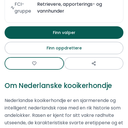
FCI-
Retrievere, apporterings- og
gruppe
vannhunder
Finn valper
Finn oppdrettere
Om
Nederlanske kooikerhondje
Nederlandse kooikerhondje er en sjarmerende og
intelligent nederlandsk rase med en rik historie som
andelokker. Rasen er kjent for sitt vakre rødhvite
utseende, de karakteristiske svarte øretippene og et