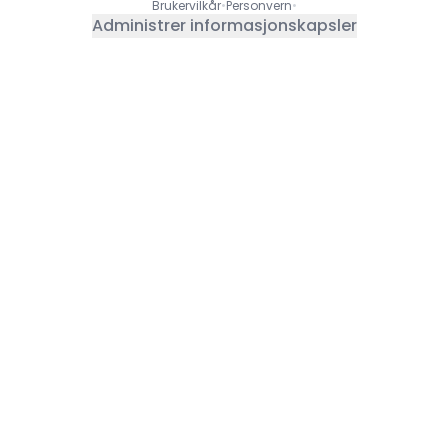
Brukervilkår
•
Personvern
•
Administrer informasjonskapsler