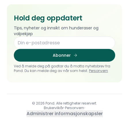
Hold deg oppdatert
Tips, nyheter og innsikt om hunderaser og
valpekjøp
Abonner
Ved å melde deg på godtar du å motta nyhetsbrev fra
Pond. Du kan melde deg av når som helst.
Personvern
© 2026 Pond. Alle rettigheter reservert.
Brukervilkår
•
Personvern
•
Administrer informasjonskapsler