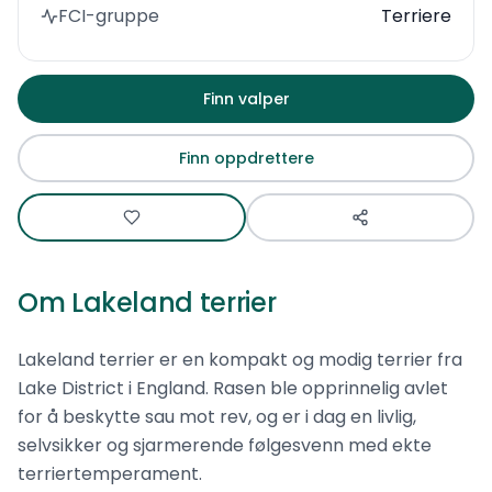
FCI-gruppe
Terriere
Finn valper
Finn oppdrettere
Om
Lakeland terrier
Lakeland terrier er en kompakt og modig terrier fra
Lake District i England. Rasen ble opprinnelig avlet
for å beskytte sau mot rev, og er i dag en livlig,
selvsikker og sjarmerende følgesvenn med ekte
terriertemperament.