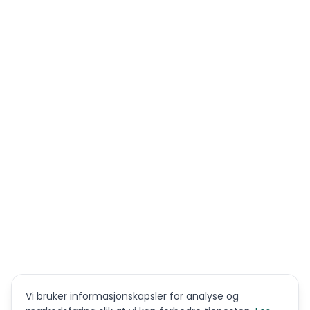
Vi bruker informasjonskapsler for analyse og