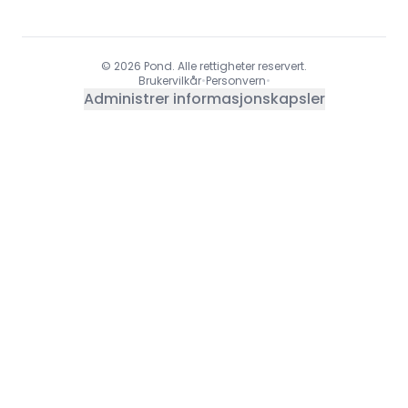
© 2026 Pond. Alle rettigheter reservert.
Brukervilkår
•
Personvern
•
Administrer informasjonskapsler