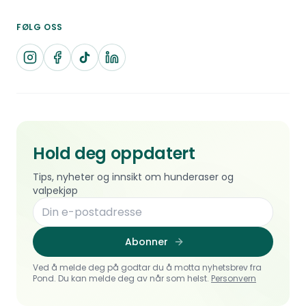
FØLG OSS
Hold deg oppdatert
Tips, nyheter og innsikt om hunderaser og
valpekjøp
Abonner
Ved å melde deg på godtar du å motta nyhetsbrev fra
Pond. Du kan melde deg av når som helst.
Personvern