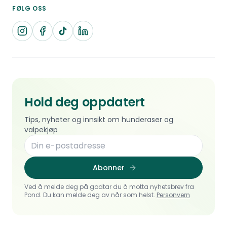
FØLG OSS
Hold deg oppdatert
Tips, nyheter og innsikt om hunderaser og
valpekjøp
Abonner
Ved å melde deg på godtar du å motta nyhetsbrev fra
Pond. Du kan melde deg av når som helst.
Personvern