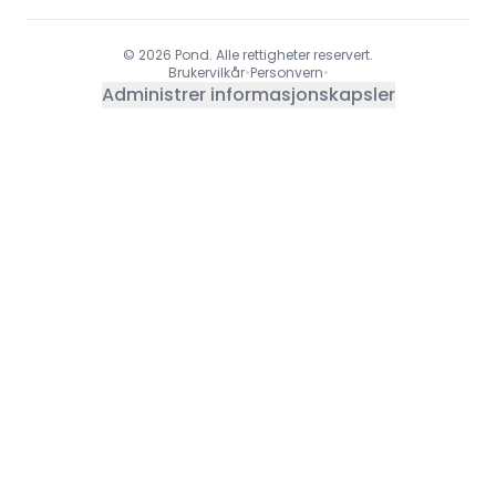
© 2026 Pond. Alle rettigheter reservert.
Brukervilkår
•
Personvern
•
Administrer informasjonskapsler