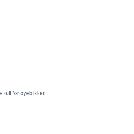
 kull for øyeblikket