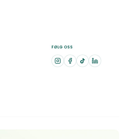
FØLG OSS