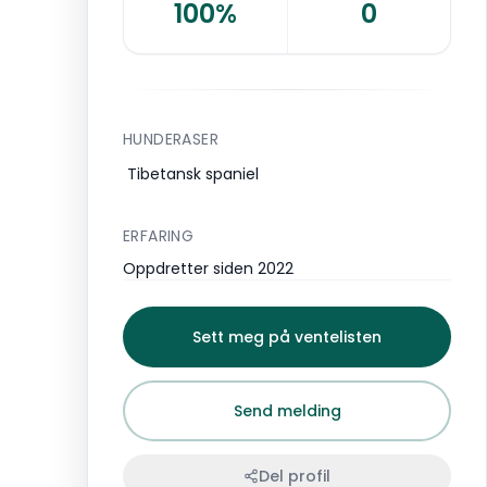
100%
0
HUNDERASER
Tibetansk spaniel
ERFARING
Oppdretter siden 2022
Sett meg på ventelisten
Send melding
Del profil