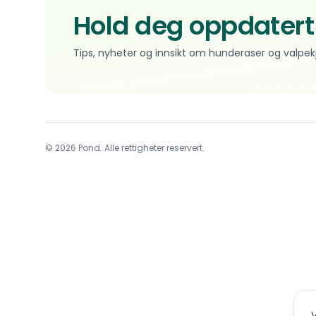
Hold deg oppdatert
Tips, nyheter og innsikt om hunderaser og valpek
© 2026 Pond. Alle rettigheter reservert.
V