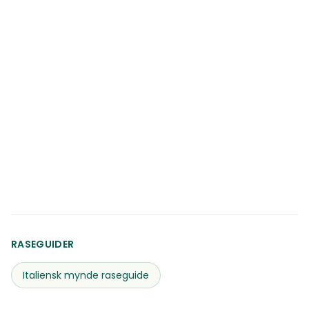
RASEGUIDER
Italiensk mynde
raseguide