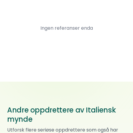
Ingen referanser enda
Andre oppdrettere av Italiensk
mynde
Noless
Utforsk flere seriøse oppdrettere som også har