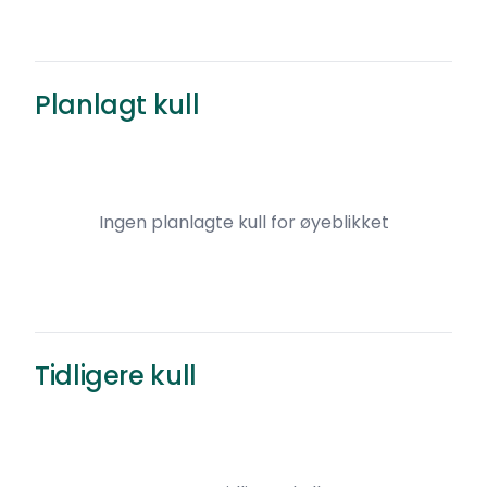
Planlagt kull
Ingen planlagte kull for øyeblikket
Tidligere kull