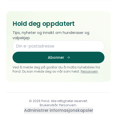
Hold deg oppdatert
Tips, nyheter og innsikt om hunderaser og
valpekjøp
Abonner
Ved å melde deg på godtar du å motta nyhetsbrev fra
Pond. Du kan melde deg av når som helst.
Personvern
© 2026 Pond. Alle rettigheter reservert.
Brukervilkår
•
Personvern
•
Administrer informasjonskapsler