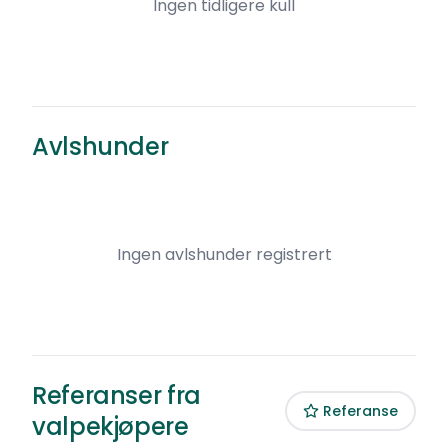
Ingen tidligere kull
Avlshunder
Ingen avlshunder registrert
Referanser fra
Referanse
valpekjøpere