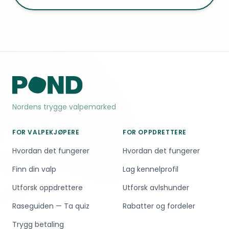
Nordens trygge valpemarked
FOR VALPEKJØPERE
FOR OPPDRETTERE
Hvordan det fungerer
Hvordan det fungerer
Finn din valp
Lag kennelprofil
Utforsk oppdrettere
Utforsk avlshunder
Raseguiden — Ta quiz
Rabatter og fordeler
Trygg betaling