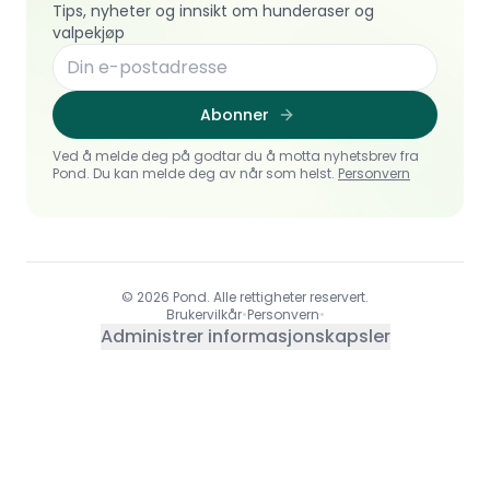
Tips, nyheter og innsikt om hunderaser og
valpekjøp
Abonner
Ved å melde deg på godtar du å motta nyhetsbrev fra
Pond. Du kan melde deg av når som helst.
Personvern
© 2026 Pond. Alle rettigheter reservert.
Brukervilkår
•
Personvern
•
Administrer informasjonskapsler