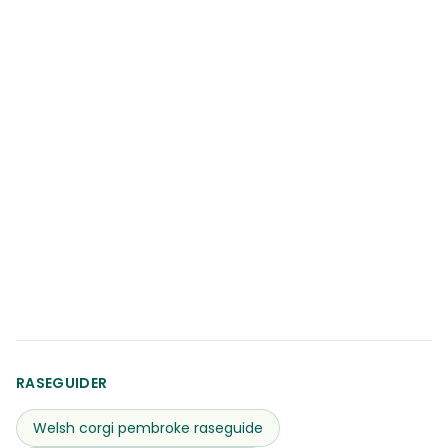
RASEGUIDER
Welsh corgi pembroke
raseguide