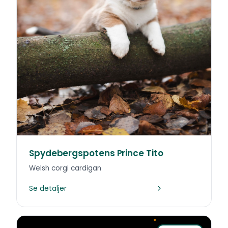
Spydebergspotens Prince Tito
Welsh corgi cardigan
Se detaljer