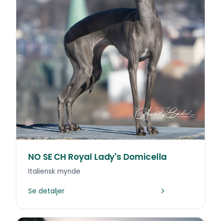
NO SE CH Royal Lady's Domicella
Italiensk mynde
Se detaljer