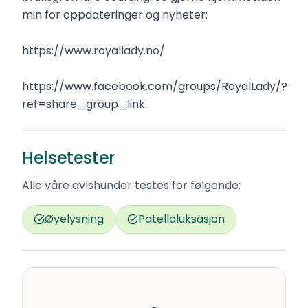
min for oppdateringer og nyheter:
https://www.royallady.no/
https://www.facebook.com/groups/RoyalLady/?
ref=share_group_link
Helsetester
Alle våre avlshunder testes for følgende:
Øyelysning
Patellaluksasjon