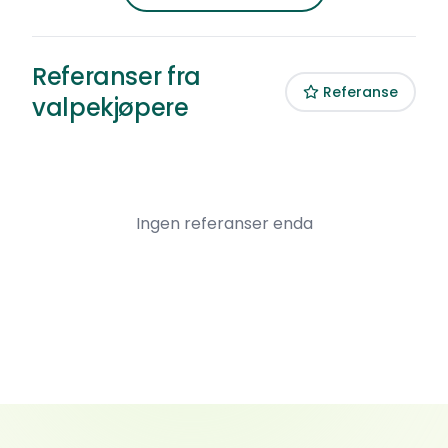
Referanser fra
Referanse
valpekjøpere
Ingen referanser enda