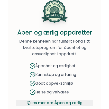
Åpen og ærlig oppdretter
Denne kennelen har fullført Pond sitt
kvalitetsprogram for åpenhet og
ansvarlighet i oppdrett.
Åpenhet og ærlighet
Kunnskap og erfaring
Godt oppvekstmiljø
Helse og velvære
Les mer om Åpen og ærlig
Åpen og ærlig