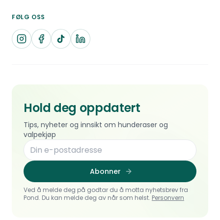
FØLG OSS
Hold deg oppdatert
Tips, nyheter og innsikt om hunderaser og
valpekjøp
Abonner
Ved å melde deg på godtar du å motta nyhetsbrev fra
Pond. Du kan melde deg av når som helst.
Personvern