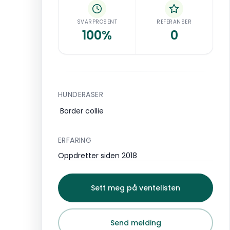
SVARPROSENT
REFERANSER
100%
0
HUNDERASER
Border collie
ERFARING
Oppdretter siden 2018
Sett meg på ventelisten
Send melding