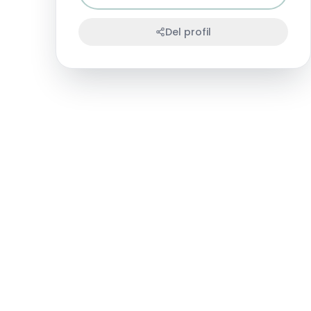
Del profil