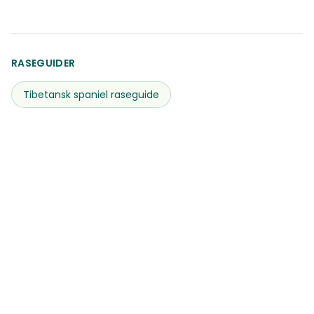
RASEGUIDER
Tibetansk spaniel
raseguide