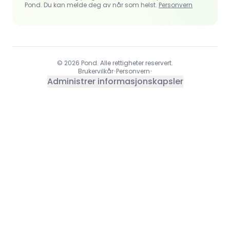
Pond. Du kan melde deg av når som helst.
Personvern
© 2026 Pond. Alle rettigheter reservert.
Brukervilkår
•
Personvern
•
Administrer informasjonskapsler