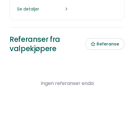
Se detaljer
Referanser fra
Referanse
valpekjøpere
Ingen referanser enda