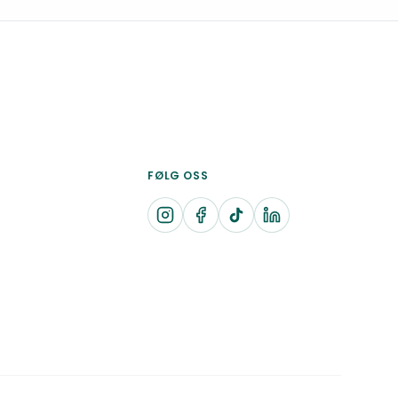
FØLG OSS