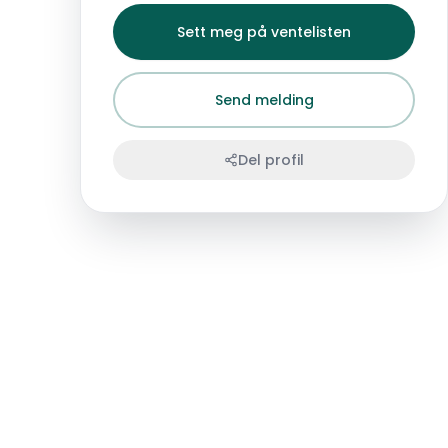
Sett meg på ventelisten
Send melding
Del profil