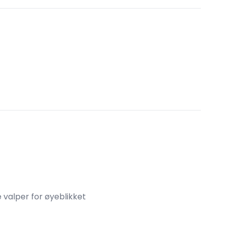
e valper for øyeblikket