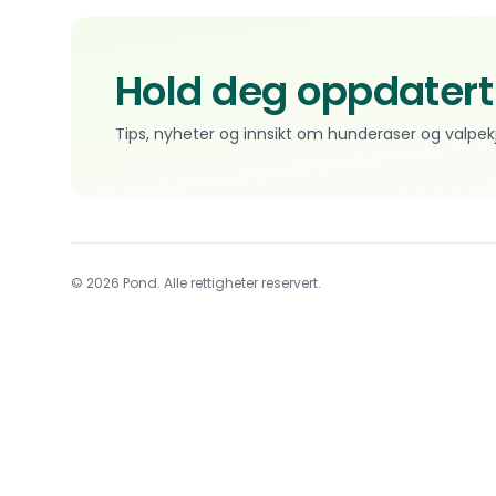
Hold deg oppdatert
Tips, nyheter og innsikt om hunderaser og valpek
© 2026 Pond. Alle rettigheter reservert.