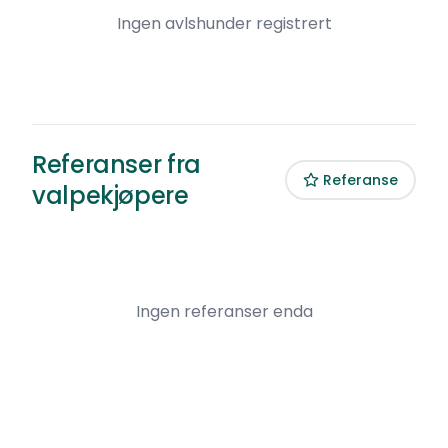
Ingen avlshunder registrert
Referanser fra
Referanse
valpekjøpere
Ingen referanser enda