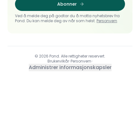
Abonner
Ved å melde deg på godtar du å motta nyhetsbrev fra
Pond. Du kan melde deg av når som helst.
Personvern
© 2026 Pond. Alle rettigheter reservert.
Brukervilkår
•
Personvern
•
Administrer informasjonskapsler