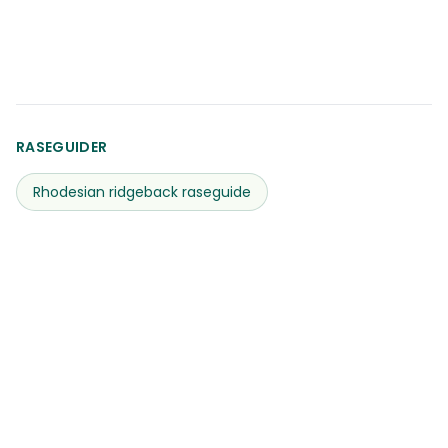
RASEGUIDER
Rhodesian ridgeback
raseguide