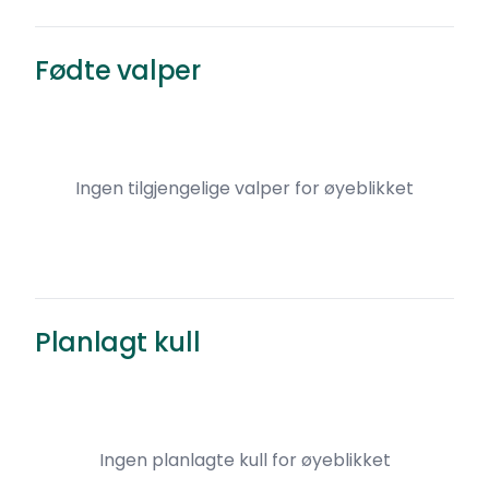
Fødte valper
Ingen tilgjengelige valper for øyeblikket
Planlagt kull
Ingen planlagte kull for øyeblikket