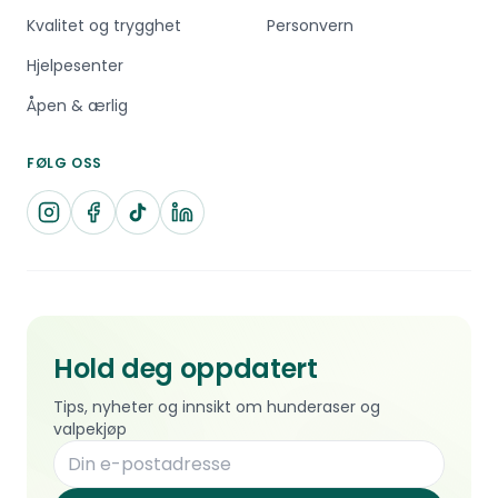
Kvalitet og trygghet
Personvern
Hjelpesenter
Åpen & ærlig
FØLG OSS
Hold deg oppdatert
Tips, nyheter og innsikt om hunderaser og
valpekjøp