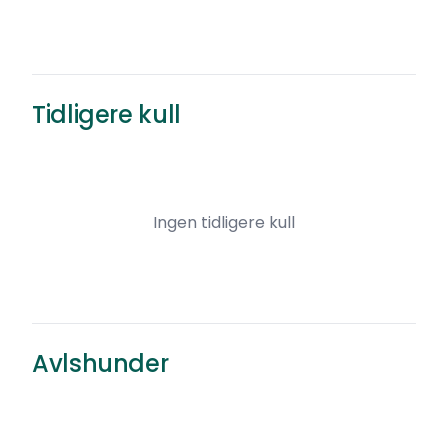
Tidligere kull
Ingen tidligere kull
Avlshunder