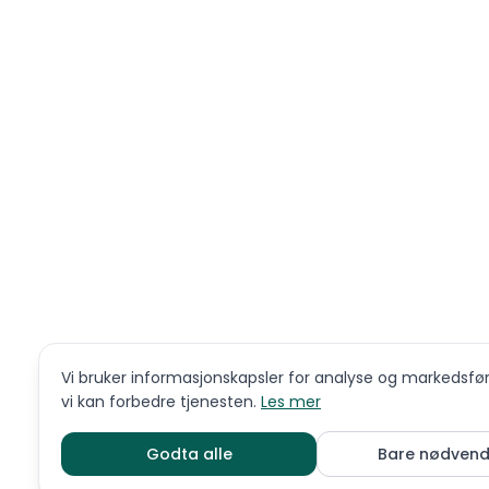
Vi bruker informasjonskapsler for analyse og markedsføri
vi kan forbedre tjenesten.
Les mer
Godta alle
Bare nødvend