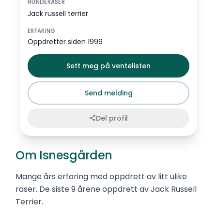
HUNDERASER
Jack russell terrier
ERFARING
Oppdretter siden 1999
Sett meg på ventelisten
Send melding
Del profil
Om Isnesgården
Mange års erfaring med oppdrett av litt ulike
raser. De siste 9 årene oppdrett av Jack Russell
Terrier.