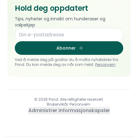
Hold deg oppdatert
Tips, nyheter og innsikt om hunderaser og
valpekjøp
Abonner
Ved å melde deg på godtar du å motta nyhetsbrev fra
Pond. Du kan melde deg av når som helst.
Personvern
© 2026 Pond. Alle rettigheter reservert.
Brukervilkår
•
Personvern
•
Administrer informasjonskapsler