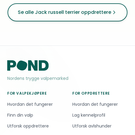
Se alle Jack russell terrier oppdrettere
Nordens trygge valpemarked
FOR VALPEKJØPERE
FOR OPPDRETTERE
Hvordan det fungerer
Hvordan det fungerer
Finn din valp
Lag kennelprofil
Utforsk oppdrettere
Utforsk avlshunder