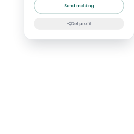
Send melding
Del profil