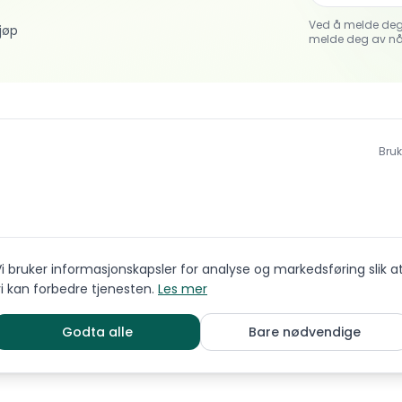
Ved å melde deg
jøp
melde deg av nå
Bruk
i bruker informasjonskapsler for analyse og markedsføring slik a
i kan forbedre tjenesten.
Les mer
Godta alle
Bare nødvendige