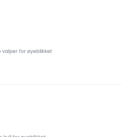
e valper for øyeblikket