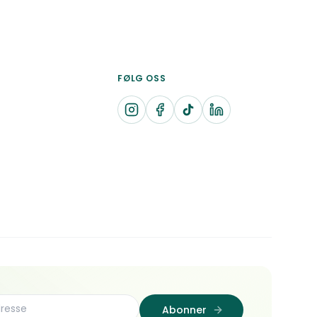
FØLG OSS
Abonner