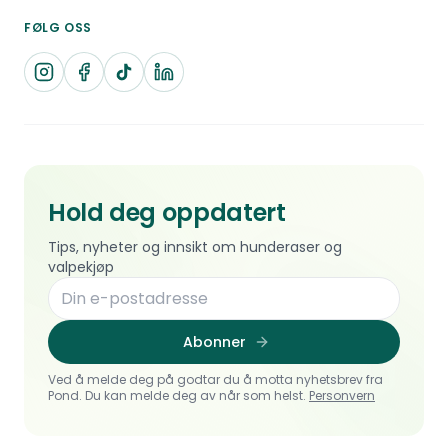
FØLG OSS
Hold deg oppdatert
Tips, nyheter og innsikt om hunderaser og
valpekjøp
Abonner
Ved å melde deg på godtar du å motta nyhetsbrev fra
Pond. Du kan melde deg av når som helst.
Personvern