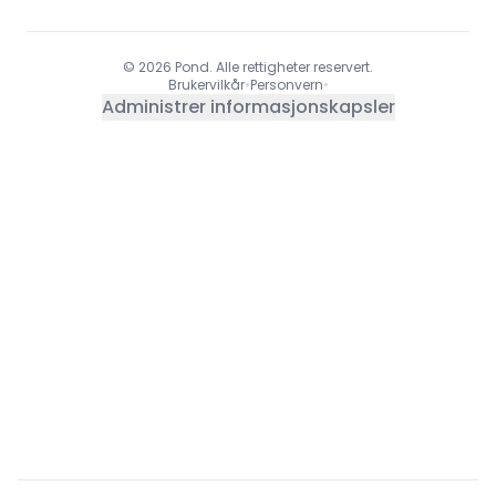
© 2026 Pond. Alle rettigheter reservert.
Brukervilkår
•
Personvern
•
Administrer informasjonskapsler