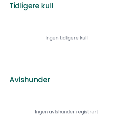
Tidligere kull
Ingen tidligere kull
Avlshunder
Ingen avlshunder registrert