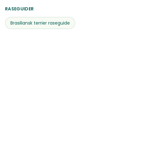
RASEGUIDER
Brasiliansk terrier
raseguide