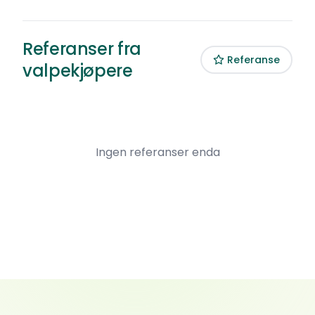
Referanser fra
Referanse
valpekjøpere
Ingen referanser enda