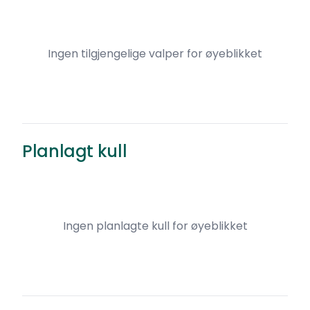
Ingen tilgjengelige valper for øyeblikket
Planlagt kull
Ingen planlagte kull for øyeblikket