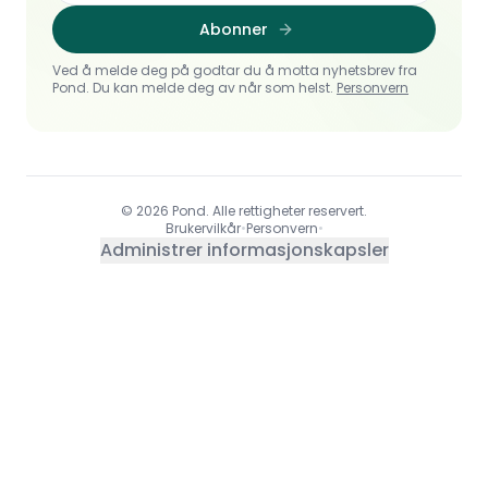
Abonner
Ved å melde deg på godtar du å motta nyhetsbrev fra
Pond. Du kan melde deg av når som helst.
Personvern
© 2026 Pond. Alle rettigheter reservert.
Brukervilkår
•
Personvern
•
Administrer informasjonskapsler