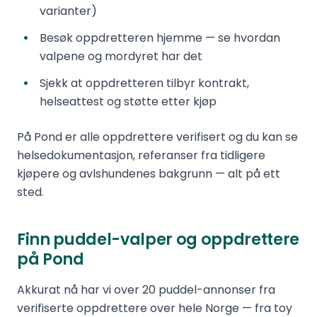
varianter)
Besøk oppdretteren hjemme — se hvordan
valpene og mordyret har det
Sjekk at oppdretteren tilbyr kontrakt,
helseattest og støtte etter kjøp
På Pond er alle oppdrettere verifisert og du kan se
helsedokumentasjon, referanser fra tidligere
kjøpere og avlshundenes bakgrunn — alt på ett
sted.
Finn puddel-valper og oppdrettere
på Pond
Akkurat nå har vi over 20 puddel-annonser fra
verifiserte oppdrettere over hele Norge — fra toy