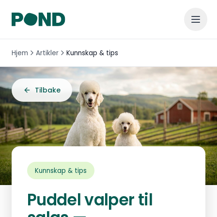
Hjem
Artikler
Kunnskap & tips
Tilbake
Kunnskap & tips
Puddel valper til