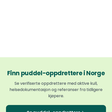
Finn puddel-oppdrettere i Norge
Se verifiserte oppdrettere med aktive kull,
helsedokumentasjon og referanser fra tidligere
kjøpere.