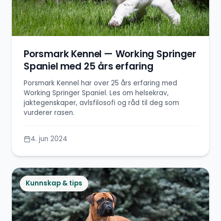
Porsmark Kennel — Working Springer
Spaniel med 25 års erfaring
Porsmark Kennel har over 25 års erfaring med
Working Springer Spaniel. Les om helsekrav,
jaktegenskaper, avlsfilosofi og råd til deg som
vurderer rasen.
4. jun 2024
Kunnskap & tips