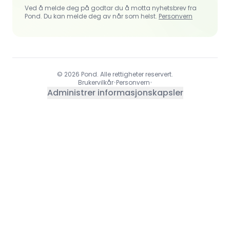
Ved å melde deg på godtar du å motta nyhetsbrev fra
Pond. Du kan melde deg av når som helst.
Personvern
© 2026 Pond. Alle rettigheter reservert.
Brukervilkår
•
Personvern
•
Administrer informasjonskapsler