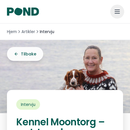
Hjem
Artikler
Intervju
Tilbake
Intervju
Kennel Moontorg –