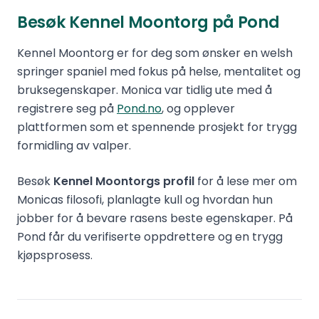
Besøk Kennel Moontorg på Pond
Kennel Moontorg er for deg som ønsker en welsh
springer spaniel med fokus på helse, mentalitet og
bruksegenskaper. Monica var tidlig ute med å
registrere seg på
Pond.no
, og opplever
plattformen som et spennende prosjekt for trygg
formidling av valper.
Besøk
Kennel Moontorgs profil
for å lese mer om
Monicas filosofi, planlagte kull og hvordan hun
jobber for å bevare rasens beste egenskaper. På
Pond får du verifiserte oppdrettere og en trygg
kjøpsprosess.