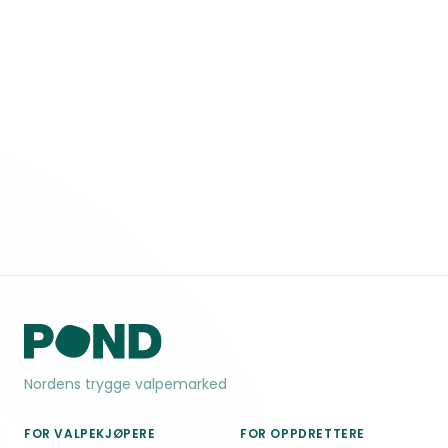
Nordens trygge valpemarked
FOR VALPEKJØPERE
FOR OPPDRETTERE