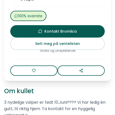
100% svarrate
Kontakt Bromiica
Sett meg på ventelisten
Gratis og uforpliktende
Om kullet
3 nydelige valper er født 10.Juni???? Vi har ledig èn
gutt, til riktig hjem. Ta kontakt for en hyggelig