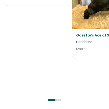
Gazette’s Ace of 
Hannhund
Svart