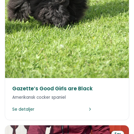
Gazette’s Good Girls are Black
Amerikansk cocker spaniel
Se detaljer
Far