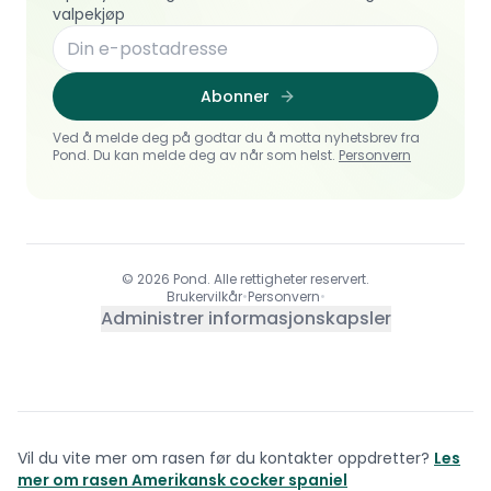
valpekjøp
Abonner
Ved å melde deg på godtar du å motta nyhetsbrev fra
Pond. Du kan melde deg av når som helst.
Personvern
© 2026 Pond. Alle rettigheter reservert.
Brukervilkår
•
Personvern
•
Administrer informasjonskapsler
Vil du vite mer om rasen før du kontakter oppdretter?
Les
mer om rasen
Amerikansk cocker spaniel