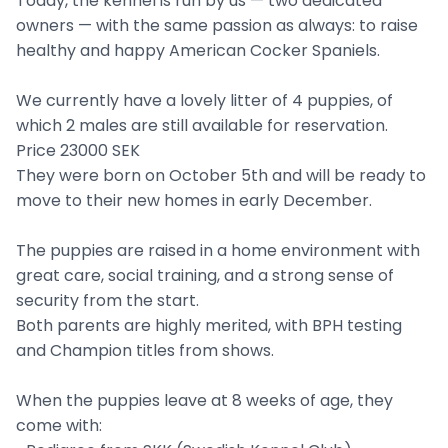
Today, the kennel is run by us — two dedicated
owners — with the same passion as always: to raise
healthy and happy American Cocker Spaniels.
We currently have a lovely litter of 4 puppies, of
which 2 males are still available for reservation.
Price 23000 SEK
They were born on October 5th and will be ready to
move to their new homes in early December.
The puppies are raised in a home environment with
great care, social training, and a strong sense of
security from the start.
Both parents are highly merited, with BPH testing
and Champion titles from shows.
When the puppies leave at 8 weeks of age, they
come with: