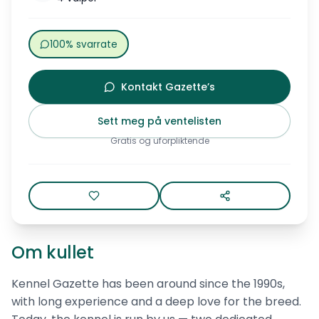
100% svarrate
Kontakt Gazette’s
Sett meg på ventelisten
Gratis og uforpliktende
Om kullet
Kennel Gazette has been around since the 1990s,
with long experience and a deep love for the breed.