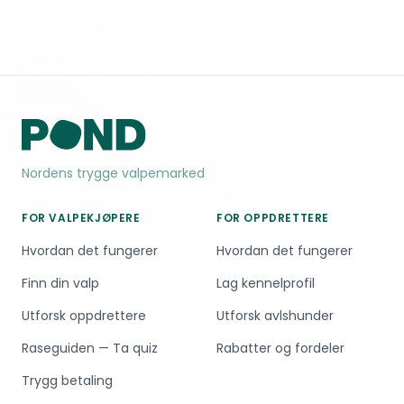
Nordens trygge valpemarked
FOR VALPEKJØPERE
FOR OPPDRETTERE
Hvordan det fungerer
Hvordan det fungerer
Finn din valp
Lag kennelprofil
Utforsk oppdrettere
Utforsk avlshunder
Raseguiden — Ta quiz
Rabatter og fordeler
Trygg betaling