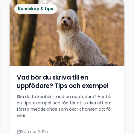
Kunnskap & tips
Vad bör du skriva till en
uppfödare? Tips och exempel
Ska du ta kontakt med en uppfödare? Här får
du tips, exempel och råd för att skriva ett bra
första meddelande som ökar chansen att få
svar.
27. mar 2025