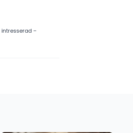
r intresserad –