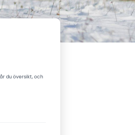
år du översikt, och