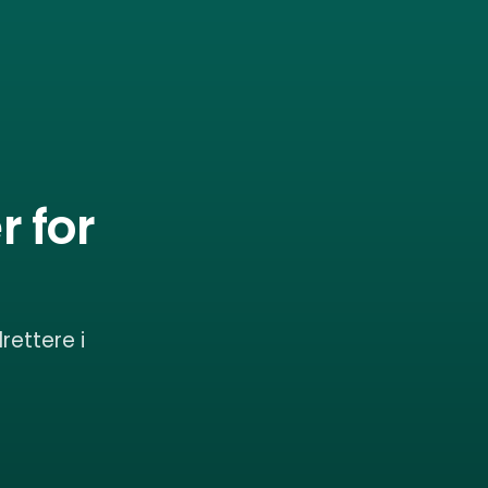
 for
rettere i