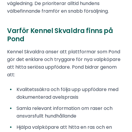
vägledning. De prioriterar alltid hundens
välbefinnande framför en snabb försäljning.
Varför Kennel Skvaldra finns på
Pond
Kennel Skvaldra anser att plattformar som Pond
gör det enklare och tryggare för nya valpköpare
att hitta seriösa uppfödare. Pond bidrar genom
att:
Kvalitetssäkra och följa upp uppfödare med
dokumenterad avelspraxis
Samla relevant information om raser och
ansvarsfullt hundhållande
Hjälpa valpköpare att hitta en ras och en