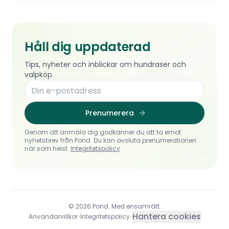
Håll dig uppdaterad
Tips, nyheter och inblickar om hundraser och
valpköp
Prenumerera
Genom att anmäla dig godkänner du att ta emot
nyhetsbrev från Pond. Du kan avsluta prenumerationen
när som helst.
Integritetspolicy
© 2026 Pond. Med ensamrätt.
Hantera cookies
Användarvillkor
•
Integritetspolicy
•