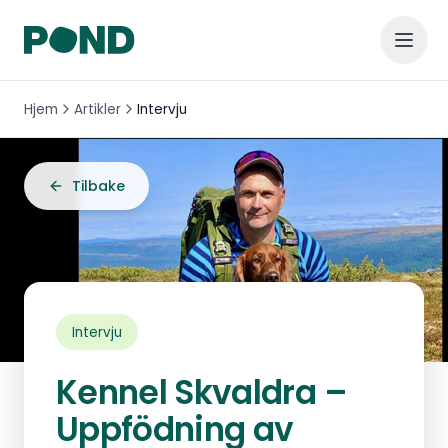
Hjem
Artikler
Intervju
Tilbake
Intervju
Kennel Skvaldra –
Uppfödning av