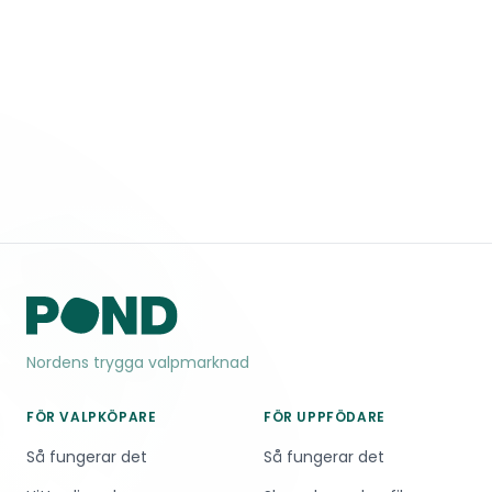
Nordens trygga valpmarknad
FÖR VALPKÖPARE
FÖR UPPFÖDARE
Så fungerar det
Så fungerar det