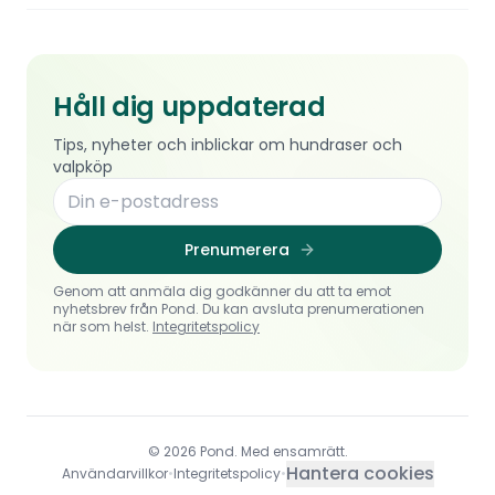
Håll dig uppdaterad
Tips, nyheter och inblickar om hundraser och
valpköp
Prenumerera
Genom att anmäla dig godkänner du att ta emot
nyhetsbrev från Pond. Du kan avsluta prenumerationen
när som helst.
Integritetspolicy
© 2026 Pond. Med ensamrätt.
Hantera cookies
Användarvillkor
•
Integritetspolicy
•