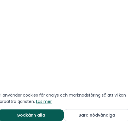
Vi använder cookies för analys och marknadsföring så att vi kan
örbättra tjänsten.
Läs mer
Godkänn alla
Bara nödvändiga