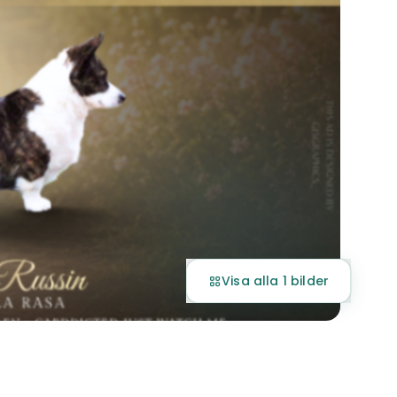
Visa alla 1 bilder