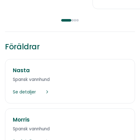
Föräldrar
Nasta
Spansk vannhund
Se detaljer
Morris
Spansk vannhund