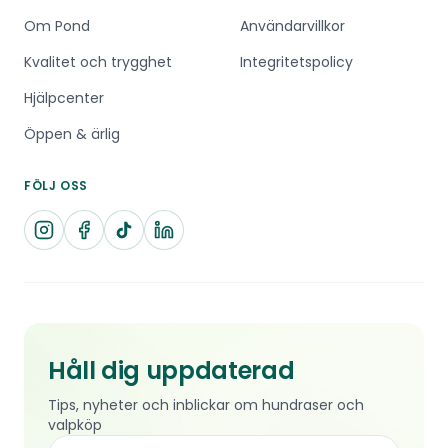
Om Pond
Användarvillkor
Kvalitet och trygghet
Integritetspolicy
Hjälpcenter
Öppen & ärlig
FÖLJ OSS
Håll dig uppdaterad
Tips, nyheter och inblickar om hundraser och
valpköp