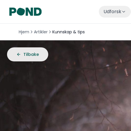
Udforsk
Hjem
Artikler
Kunnskap & tips
Tilbake