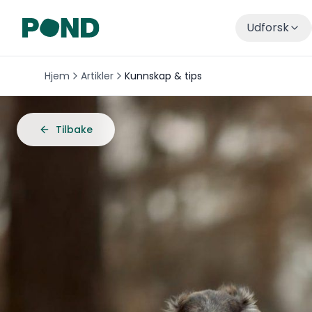
Udforsk
Hjem
Artikler
Kunnskap & tips
Tilbake